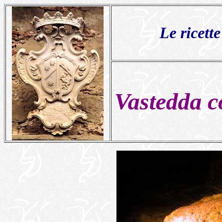
Le ricette
Vastedda c